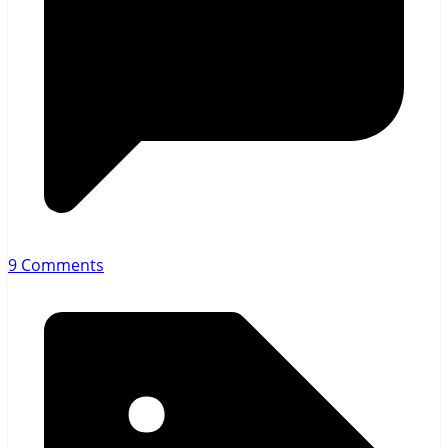
9 Comments