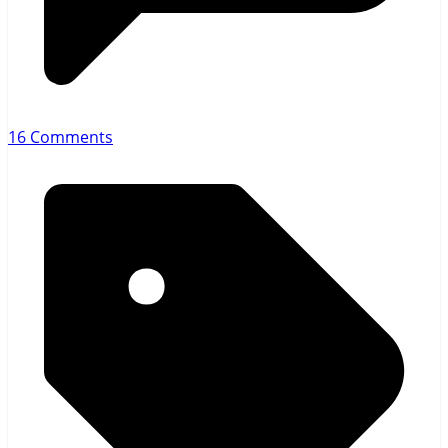
16 Comments