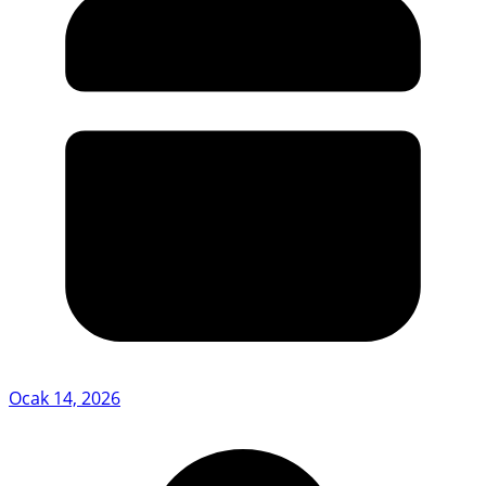
Ocak 14, 2026