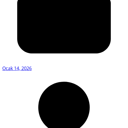
Ocak 14, 2026