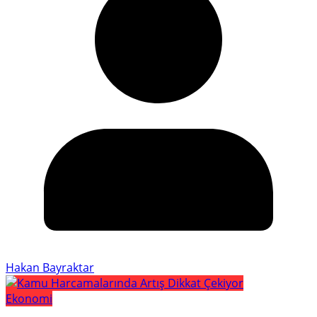
Hakan Bayraktar
Ekonomi