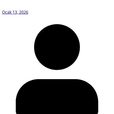
Ocak 13, 2026