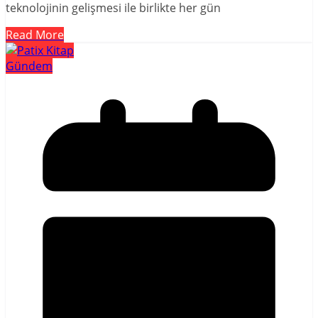
teknolojinin gelişmesi ile birlikte her gün
Read More
Gündem