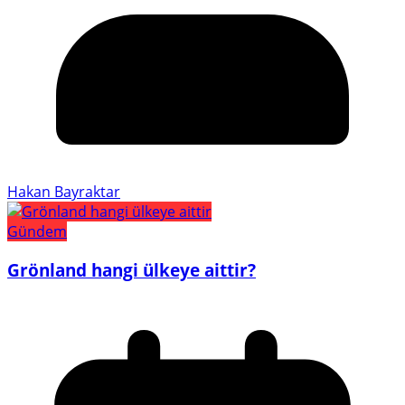
Hakan Bayraktar
Gündem
Grönland hangi ülkeye aittir?