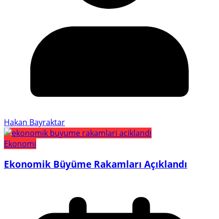
Hakan Bayraktar
Ekonomi
Ekonomik Büyüme Rakamları Açıklandı