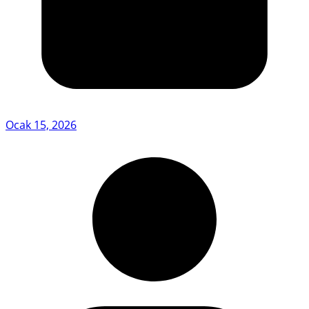
Ocak 15, 2026