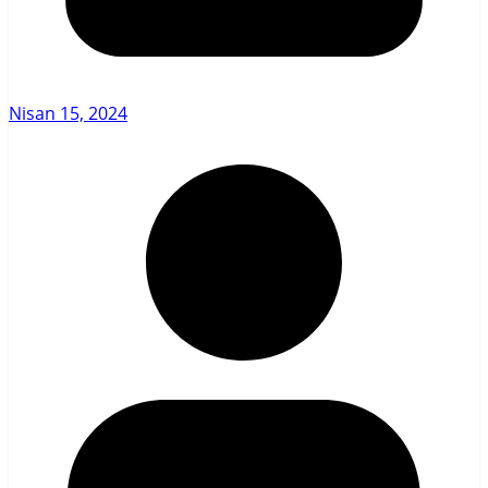
Nisan 15, 2024