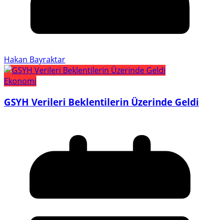
Hakan Bayraktar
Ekonomi
GSYH Verileri Beklentilerin Üzerinde Geldi