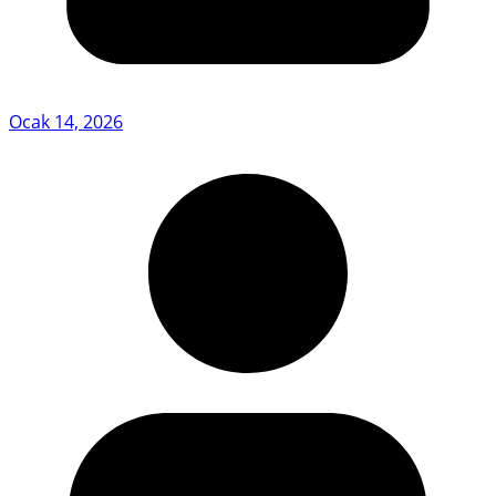
Ocak 14, 2026