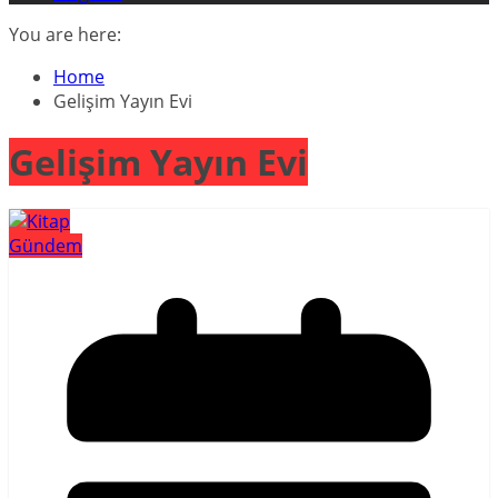
You are here:
Home
Gelişim Yayın Evi
Gelişim Yayın Evi
Gündem