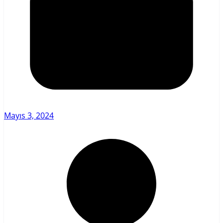
Mayıs 3, 2024