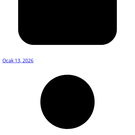
Ocak 13, 2026