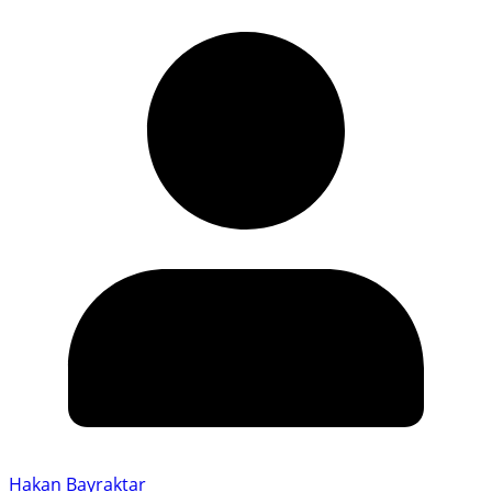
Hakan Bayraktar