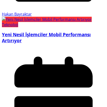
Hakan Bayraktar
Teknoloji
Yeni Nesil İşlemciler Mobil Performansı
Artırıyor