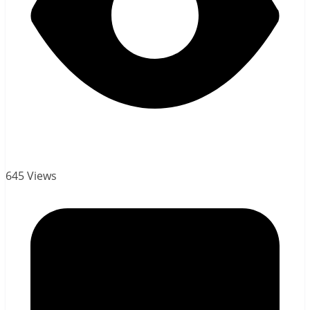
645 Views