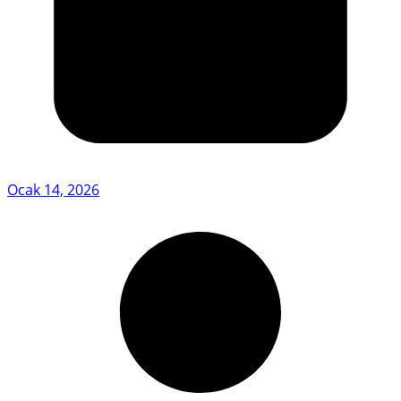
Ocak 14, 2026