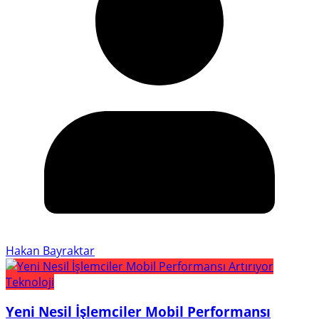
Hakan Bayraktar
Teknoloji
Yeni Nesil İşlemciler Mobil Performansı