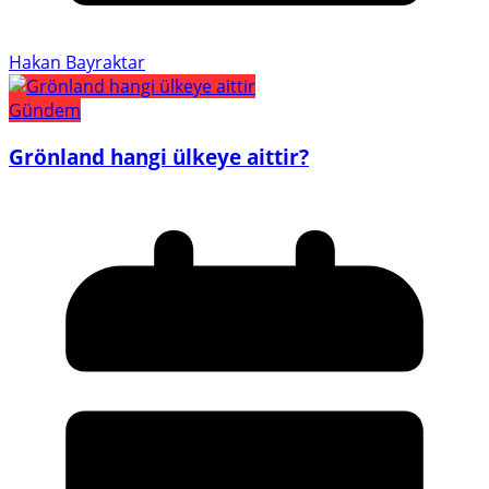
Hakan Bayraktar
Gündem
Grönland hangi ülkeye aittir?