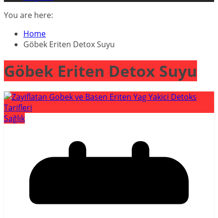
You are here:
Home
Göbek Eriten Detox Suyu
Göbek Eriten Detox Suyu
Sağlık