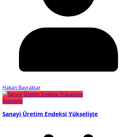
Hakan Bayraktar
Ekonomi
Sanayi Üretim Endeksi Yükselişte