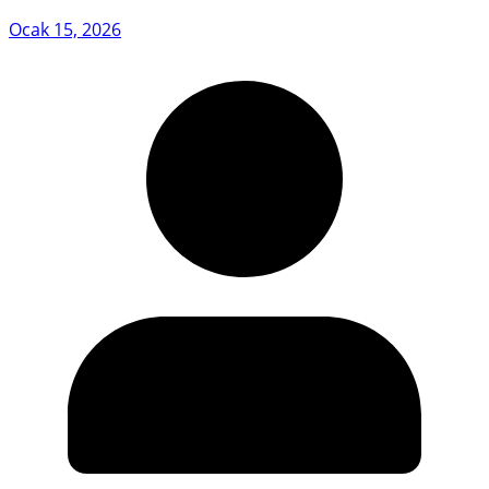
Ocak 15, 2026