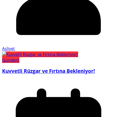
Asliyet
Gündem
Kuvvetli Rüzgar ve Fırtına Bekleniyor!