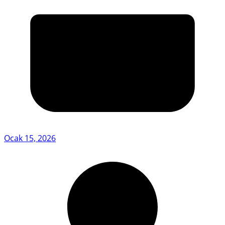
Ocak 15, 2026