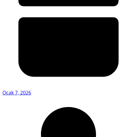
Ocak 7, 2026