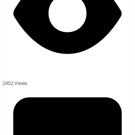
2402 Views