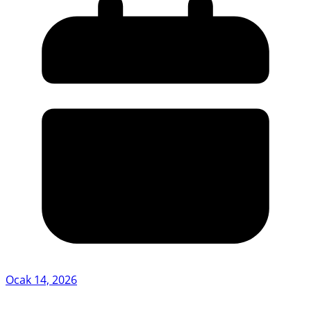
Ocak 14, 2026