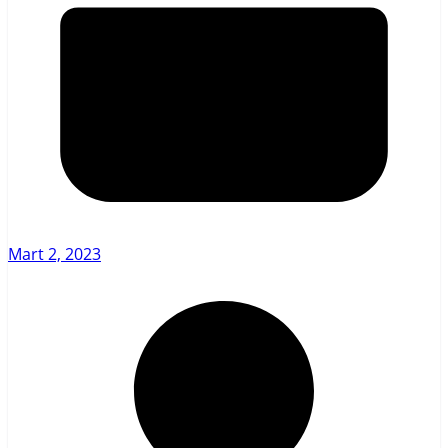
Mart 2, 2023