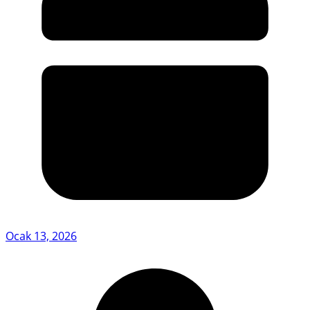
Ocak 13, 2026