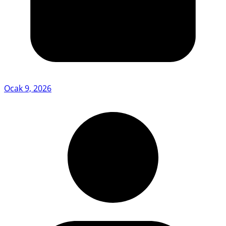
Ocak 9, 2026