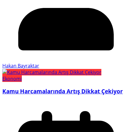
Hakan Bayraktar
Ekonomi
Kamu Harcamalarında Artış Dikkat Çekiyor