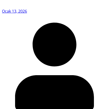
Ocak 13, 2026