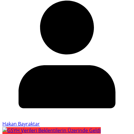
Hakan Bayraktar