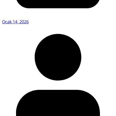
Ocak 14, 2026