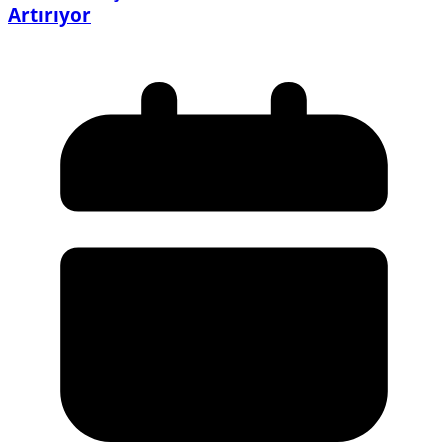
Artırıyor