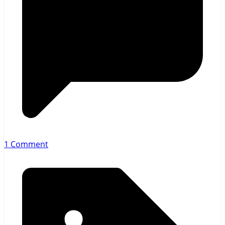
1 Comment