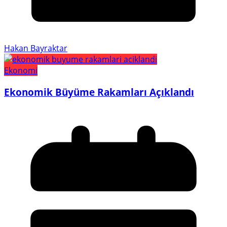
Hakan Bayraktar
Ekonomi
Ekonomik Büyüme Rakamları Açıklandı