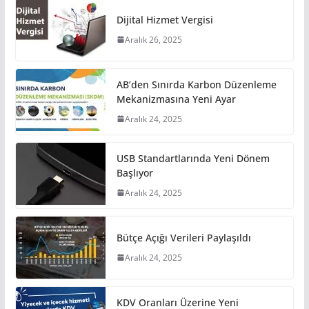
Dijital Hizmet Vergisi
Aralık 26, 2025
AB’den Sınırda Karbon Düzenleme
Mekanizmasına Yeni Ayar
Aralık 24, 2025
USB Standartlarında Yeni Dönem
Başlıyor
Aralık 24, 2025
Bütçe Açığı Verileri Paylaşıldı
Aralık 24, 2025
KDV Oranları Üzerine Yeni