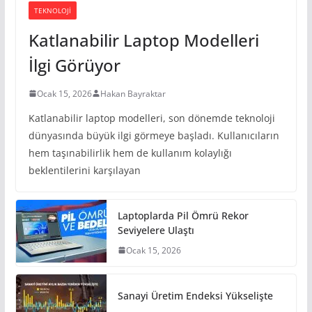
TEKNOLOJI
Katlanabilir Laptop Modelleri
İlgi Görüyor
Ocak 15, 2026
Hakan Bayraktar
Katlanabilir laptop modelleri, son dönemde teknoloji
dünyasında büyük ilgi görmeye başladı. Kullanıcıların
hem taşınabilirlik hem de kullanım kolaylığı
beklentilerini karşılayan
Laptoplarda Pil Ömrü Rekor
Seviyelere Ulaştı
Ocak 15, 2026
Sanayi Üretim Endeksi Yükselişte