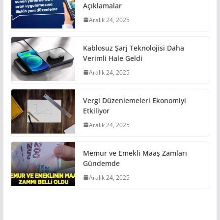
Açıklamalar
Aralık 24, 2025
Kablosuz Şarj Teknolojisi Daha
Verimli Hale Geldi
Aralık 24, 2025
Vergi Düzenlemeleri Ekonomiyi
Etkiliyor
Aralık 24, 2025
Memur ve Emekli Maaş Zamları
Gündemde
Aralık 24, 2025