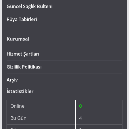
Güncel Sağlık Bülteni
Rüya Tabirleri
Kurumsal
Hizmet Şartları
Gizlilik Politikası
Arşiv
İstatistikler
Online
0
Bu Gün
4