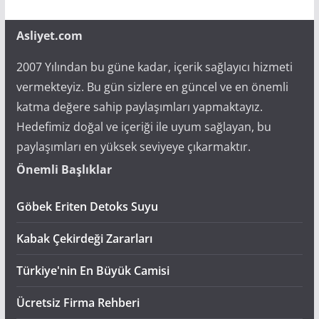
Asliyet.com
2007 Yılından bu güne kadar, içerik sağlayıcı hizmeti
vermekteyiz. Bu gün sizlere en güncel ve en önemli
katma değere sahip paylaşımları yapmaktayız.
Hedefimiz doğal ve içeriği ile uyum sağlayan, bu
paylaşımları en yüksek seviyeye çıkarmaktır.
Önemli Başlıklar
Göbek Eriten Detoks Suyu
Kabak Çekirdeği Zararları
Türkiye'nin En Büyük Camisi
Ücretsiz Firma Rehberi