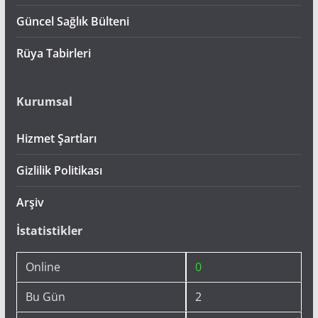
Güncel Sağlık Bülteni
Rüya Tabirleri
Kurumsal
Hizmet Şartları
Gizlilik Politikası
Arşiv
İstatistikler
Online
0
Bu Gün
2