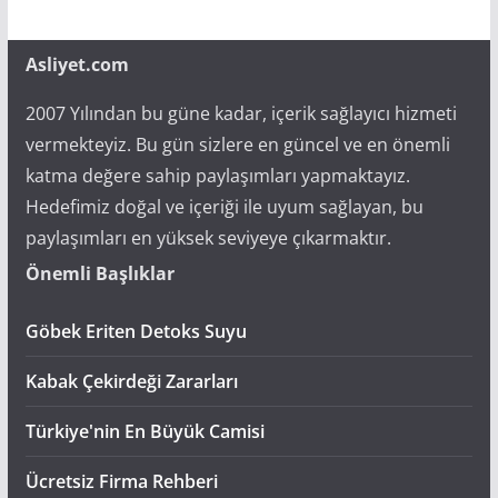
Asliyet.com
2007 Yılından bu güne kadar, içerik sağlayıcı hizmeti
vermekteyiz. Bu gün sizlere en güncel ve en önemli
katma değere sahip paylaşımları yapmaktayız.
Hedefimiz doğal ve içeriği ile uyum sağlayan, bu
paylaşımları en yüksek seviyeye çıkarmaktır.
Önemli Başlıklar
Göbek Eriten Detoks Suyu
Kabak Çekirdeği Zararları
Türkiye'nin En Büyük Camisi
Ücretsiz Firma Rehberi