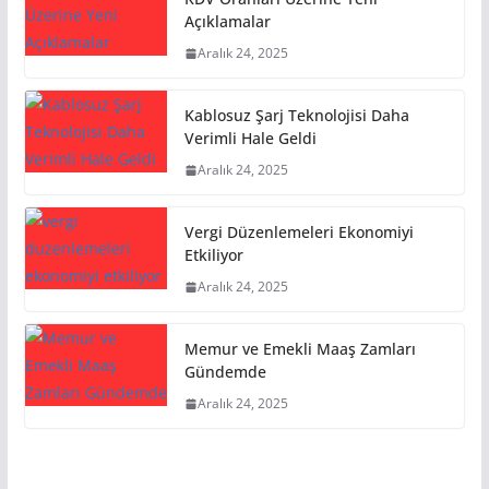
Açıklamalar
Aralık 24, 2025
Kablosuz Şarj Teknolojisi Daha
Verimli Hale Geldi
Aralık 24, 2025
Vergi Düzenlemeleri Ekonomiyi
Etkiliyor
Aralık 24, 2025
Memur ve Emekli Maaş Zamları
Gündemde
Aralık 24, 2025