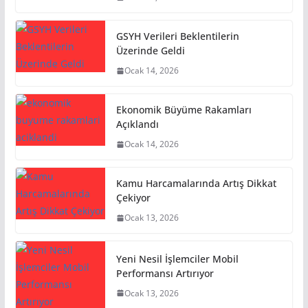
GSYH Verileri Beklentilerin
Üzerinde Geldi
Ocak 14, 2026
Ekonomik Büyüme Rakamları
Açıklandı
Ocak 14, 2026
Kamu Harcamalarında Artış Dikkat
Çekiyor
Ocak 13, 2026
Yeni Nesil İşlemciler Mobil
Performansı Artırıyor
Ocak 13, 2026