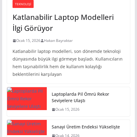
TEKNOLOJI
Katlanabilir Laptop Modelleri
İlgi Görüyor
Ocak 15, 2026
Hakan Bayraktar
Katlanabilir laptop modelleri, son dönemde teknoloji
dünyasında büyük ilgi görmeye başladı. Kullanıcıların
hem taşınabilirlik hem de kullanım kolaylığı
beklentilerini karşılayan
Laptoplarda Pil Ömrü Rekor
Seviyelere Ulaştı
Ocak 15, 2026
Sanayi Üretim Endeksi Yükselişte
Ocak 14, 2026