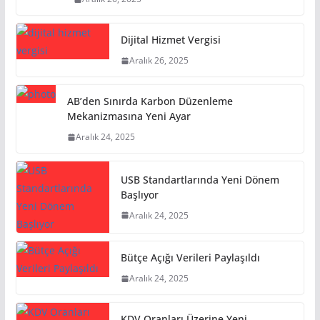
Dijital Hizmet Vergisi
Aralık 26, 2025
AB’den Sınırda Karbon Düzenleme
Mekanizmasına Yeni Ayar
Aralık 24, 2025
USB Standartlarında Yeni Dönem
Başlıyor
Aralık 24, 2025
Bütçe Açığı Verileri Paylaşıldı
Aralık 24, 2025
KDV Oranları Üzerine Yeni