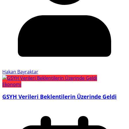
Hakan Bayraktar
Ekonomi
GSYH Verileri Beklentilerin Üzerinde Geldi