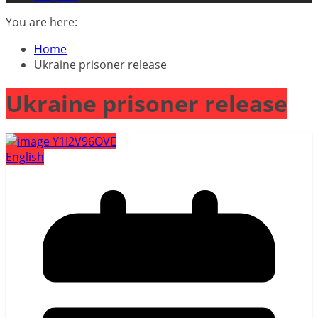
You are here:
Home
Ukraine prisoner release
Ukraine prisoner release
English