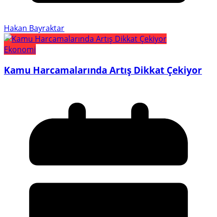
Hakan Bayraktar
Ekonomi
Kamu Harcamalarında Artış Dikkat Çekiyor