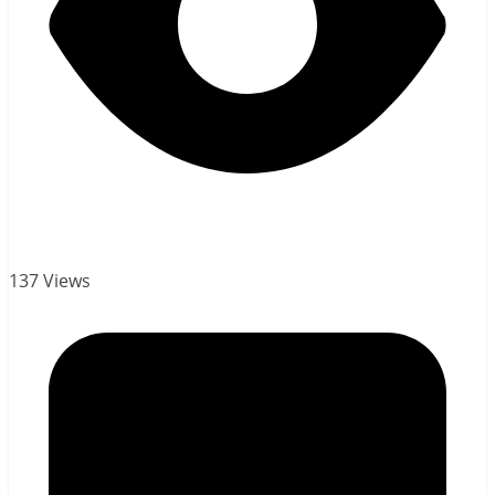
137 Views