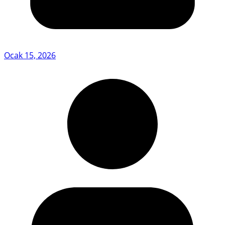
Ocak 15, 2026