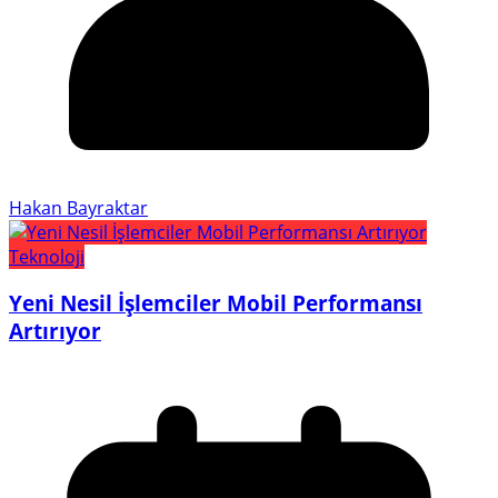
Hakan Bayraktar
Teknoloji
Yeni Nesil İşlemciler Mobil Performansı
Artırıyor