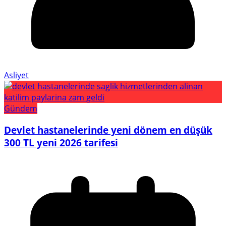
Asliyet
Gündem
Devlet hastanelerinde yeni dönem en düşük
300 TL yeni 2026 tarifesi