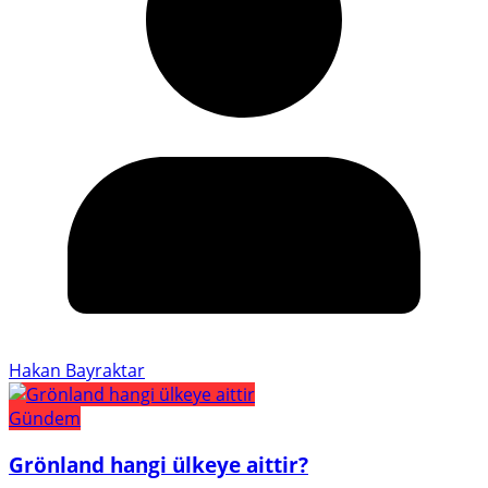
Hakan Bayraktar
Gündem
Grönland hangi ülkeye aittir?