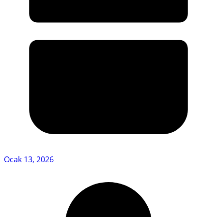
Ocak 13, 2026