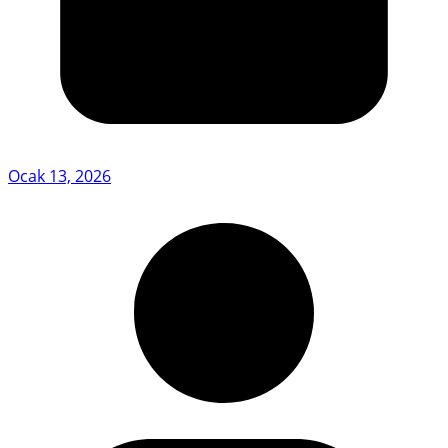
Ocak 13, 2026