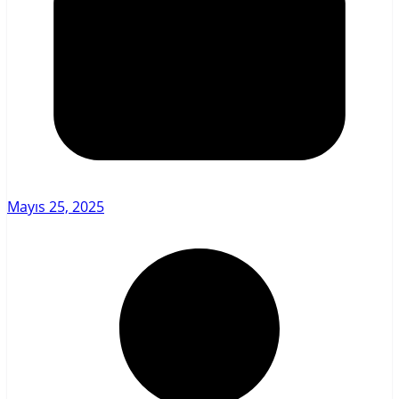
Mayıs 25, 2025