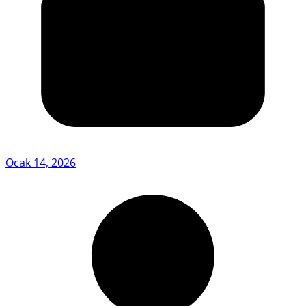
Ocak 14, 2026