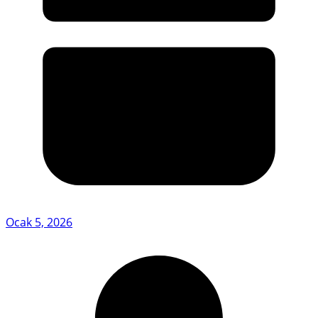
Ocak 5, 2026