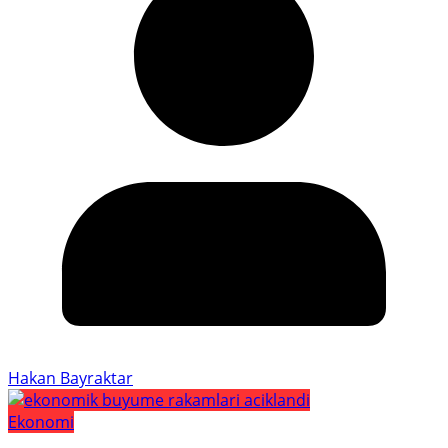
Hakan Bayraktar
Ekonomi