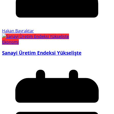
Hakan Bayraktar
Ekonomi
Sanayi Üretim Endeksi Yükselişte