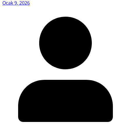
Ocak 9, 2026