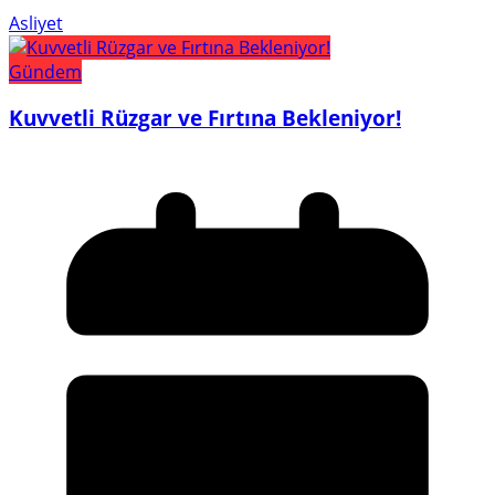
Asliyet
Gündem
Kuvvetli Rüzgar ve Fırtına Bekleniyor!