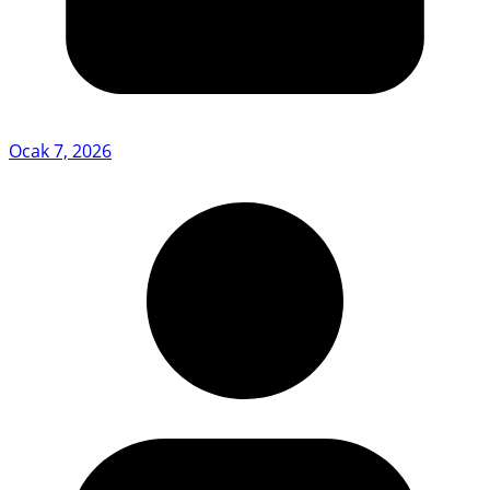
Ocak 7, 2026