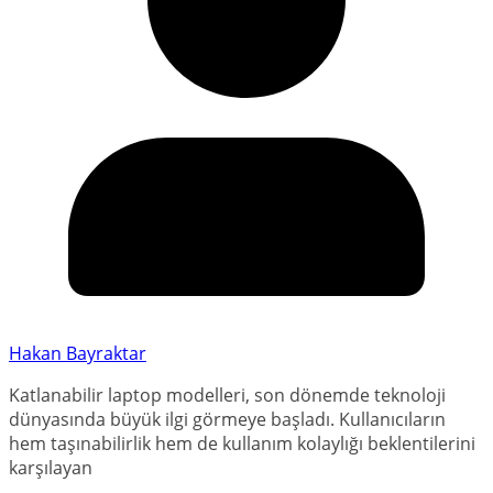
Hakan Bayraktar
Katlanabilir laptop modelleri, son dönemde teknoloji
dünyasında büyük ilgi görmeye başladı. Kullanıcıların
hem taşınabilirlik hem de kullanım kolaylığı beklentilerini
karşılayan