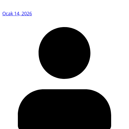
Ocak 14, 2026