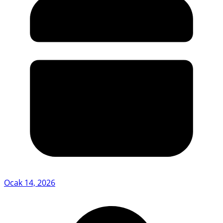
Ocak 14, 2026