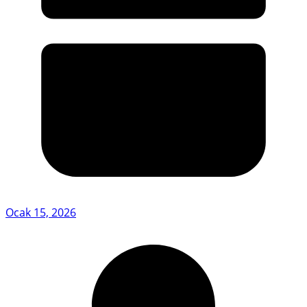
Ocak 15, 2026