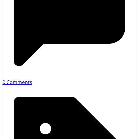
0 Comments